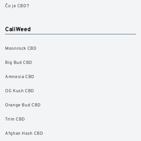
Čo je CBD?
CaliWeed
Moonrock CBD
Big Bud CBD
Amnesia CBD
OG Kush CBD
Orange Bud CBD
Trim CBD
Afghan Hash CBD