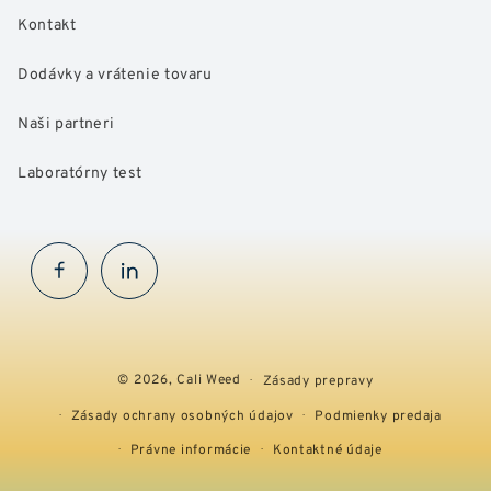
Kontakt
Dodávky a vrátenie tovaru
Naši partneri
Laboratórny test
Facebook
InstaGram
© 2026,
Cali Weed
Zásady prepravy
Zásady ochrany osobných údajov
Podmienky predaja
Právne informácie
Kontaktné údaje