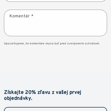
Komentár
*
Upozorňujeme, že komentáre musia byť pred zverejnením schválené.
Získajte 20% zľavu z vašej prvej
objednávky.