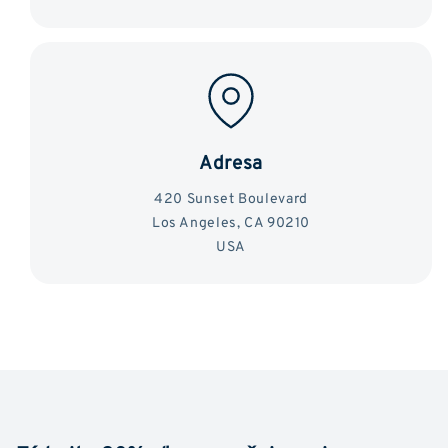
Adresa
420 Sunset Boulevard
Los Angeles, CA 90210
USA