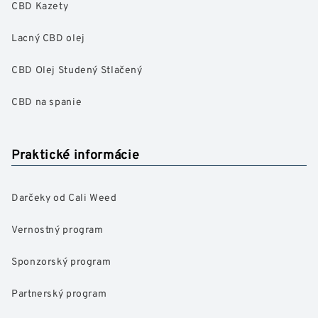
CBD Kazety
Lacný CBD olej
CBD Olej Studený Stlačený
CBD na spanie
Praktické informácie
Darčeky od Cali Weed
Vernostný program
Sponzorský program
Partnerský program