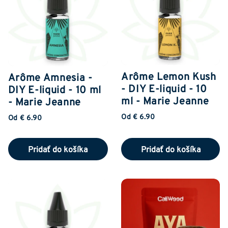
Arôme Lemon Kush
Arôme Amnesia -
- DIY E-liquid - 10
DIY E-liquid - 10 ml
ml - Marie Jeanne
- Marie Jeanne
Od € 6.90
Od € 6.90
Pridať do košíka
Pridať do košíka