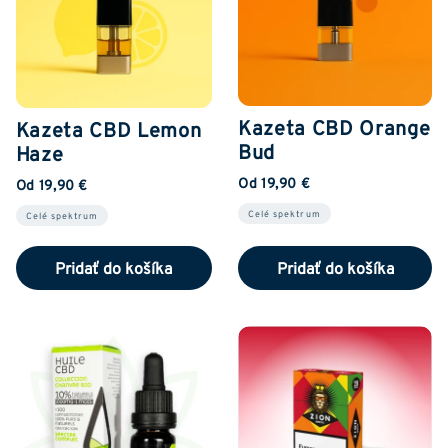
Kazeta CBD Orange
Kazeta CBD Lemon
Bud
Haze
Od 19,90 €
Od 19,90 €
Celé spektrum
Celé spektrum
Pridať do košíka
Pridať do košíka