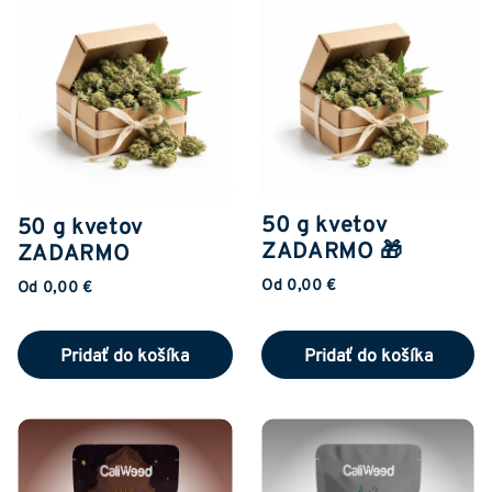
50 g kvetov
50 g kvetov
ZADARMO 🎁
ZADARMO
Od 0,00 €
Od 0,00 €
Pridať do košíka
Pridať do košíka