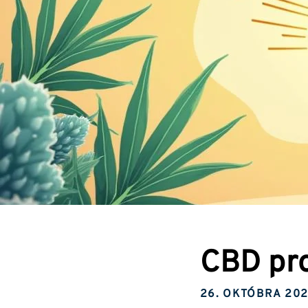
CBD pro
26. OKTÓBRA 202