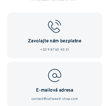
Zavolajte nám bezplatne
+33 9 87 65 43 21
E-mailová adresa
contact@caliweed-shop.com