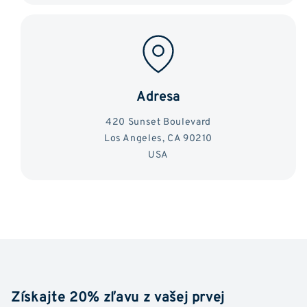
Adresa
420 Sunset Boulevard
Los Angeles, CA 90210
USA
Získajte 20% zľavu z vašej prvej