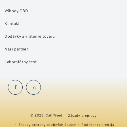
Výhody CBD
Kontakt
Dodávky a vrátenie tovaru
Naši partneri
Laboratórny test
Facebook
InstaGram
© 2026,
Cali Weed
Zásady prepravy
Zásady ochrany osobných údajov
Podmienky predaja