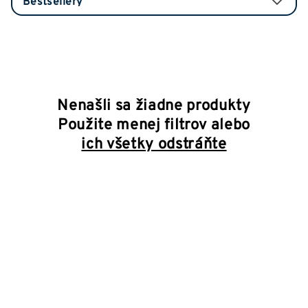
Nenašli sa žiadne produkty
Použite menej filtrov alebo
ich všetky odstráňte