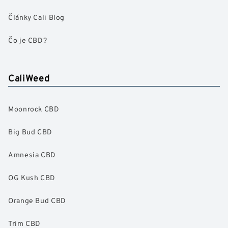
Články Cali Blog
Čo je CBD?
CaliWeed
Moonrock CBD
Big Bud CBD
Amnesia CBD
OG Kush CBD
Orange Bud CBD
Trim CBD