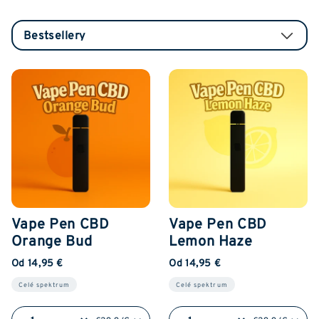
Vape Pen CBD
Vape Pen CBD
Orange Bud
Lemon Haze
Od 14,95 €
Od 14,95 €
Celé spektrum
Celé spektrum