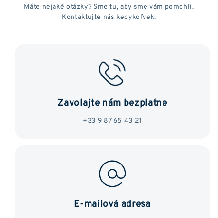
Máte nejaké otázky? Sme tu, aby sme vám pomohli.
Kontaktujte nás kedykoľvek.
Zavolajte nám bezplatne
+33 9 87 65 43 21
E-mailová adresa