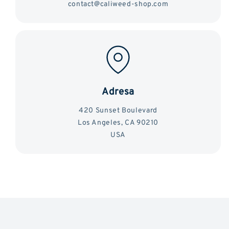
contact@caliweed-shop.com
Adresa
420 Sunset Boulevard
Los Angeles, CA 90210
USA