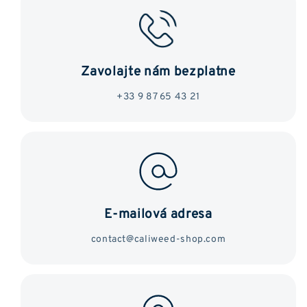
Zavolajte nám bezplatne
+33 9 87 65 43 21
E-mailová adresa
contact@caliweed-shop.com