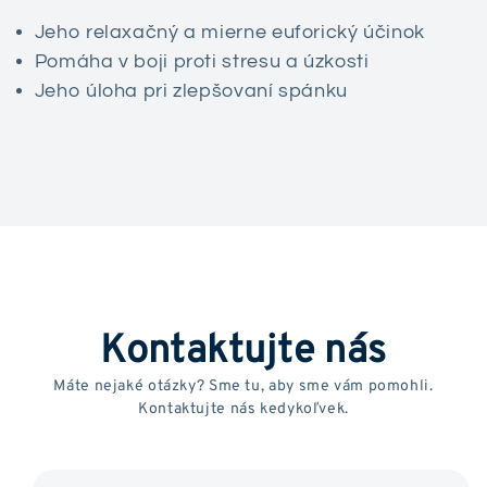
Jeho relaxačný a mierne euforický účinok
Pomáha v boji proti stresu a úzkosti
Jeho úloha pri zlepšovaní spánku
Kontaktujte nás
Máte nejaké otázky? Sme tu, aby sme vám pomohli.
Kontaktujte nás kedykoľvek.