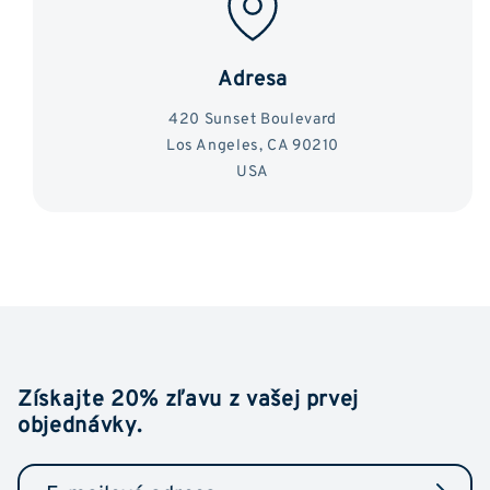
Adresa
420 Sunset Boulevard
Los Angeles, CA 90210
USA
Získajte 20% zľavu z vašej prvej
objednávky.