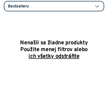
Nenašli sa žiadne produkty
Použite menej filtrov alebo
ich všetky odstráňte