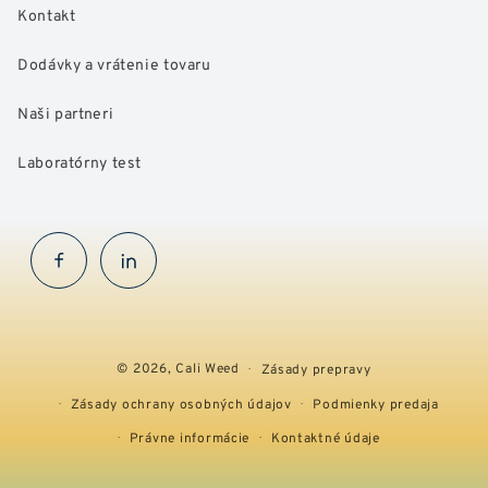
Kontakt
Dodávky a vrátenie tovaru
Naši partneri
Laboratórny test
Facebook
InstaGram
© 2026,
Cali Weed
Zásady prepravy
Zásady ochrany osobných údajov
Podmienky predaja
Právne informácie
Kontaktné údaje